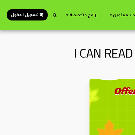
تسجيل الدخول
داد معلمين
برامج متخصصة