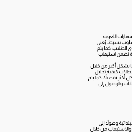
مهارات اللغوية
أسلوب بسيط. يُعنى
 الطلاب، كما يتم
رة تضمن استيعاب
ها بشكل أكبر من خلال
 الطلاب كيفية تحليل
أكثر تفصيلاً، كما يتم
انات والوصول إلى
دائية وصولاً إلى
م والاستيعاب من خلال