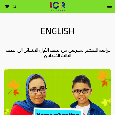
ENGLISH
دراسة المنهج المدرسى من الصف الأول الابتدائى الى الصف 
الثالث الاعدادى